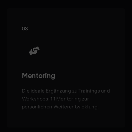
03
Mentoring
Die ideale Ergänzung zu Trainings und
Workshops: 1:1 Mentoring zur
persönlichen Weiterentwicklung.
Zum Angebot