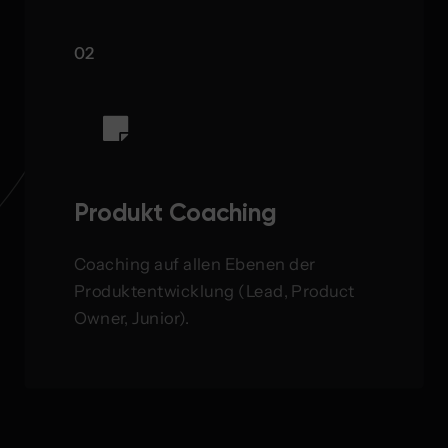
02
Produkt Coaching
Coaching auf allen Ebenen der
Produktentwicklung (Lead, Product
Owner, Junior).
Zum Angebot