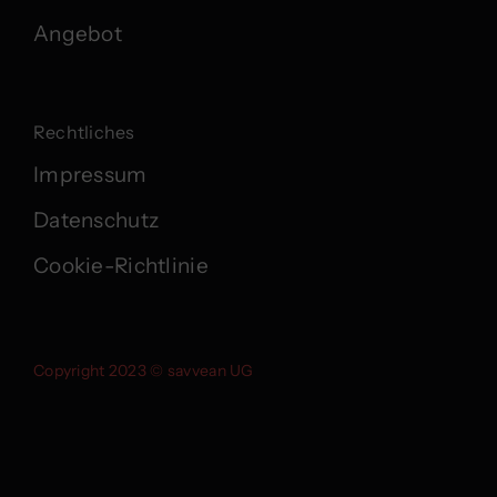
Angebot
Rechtliches
Impressum
Datenschutz
Cookie-Richtlinie
Copyright 2023 © savvean UG