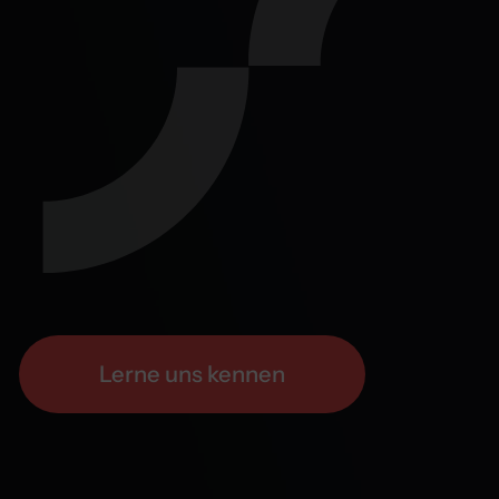
Lerne uns kennen