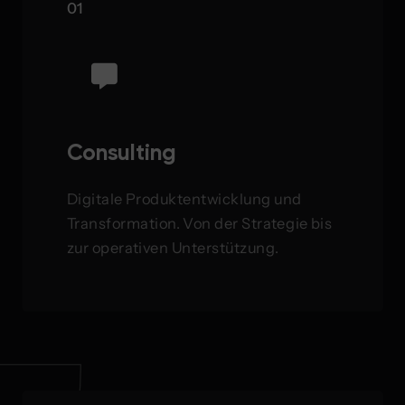
01
Consulting
Digitale Produktentwicklung und
Transformation. Von der Strategie bis
zur operativen Unterstützung.
Zum Angebot