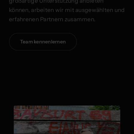
großartige Unterstützung anbieten
können, arbeiten wir mit ausgewählten und
erfahrenen Partnern zusammen.
Team kennenlernen