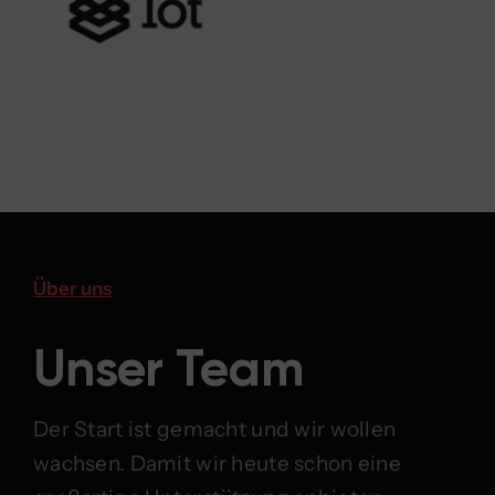
Über uns
Unser Team
Der Start ist gemacht und wir wollen
wachsen. Damit wir heute schon eine