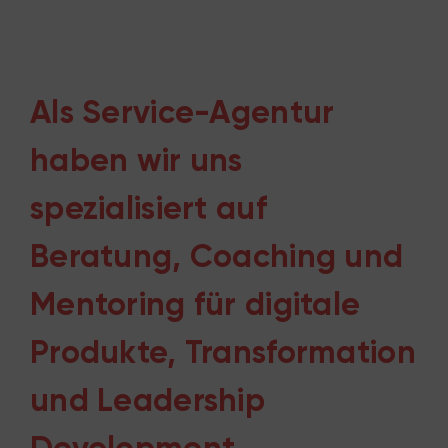
Als Service-Agentur
haben wir uns
spezialisiert auf
Beratung, Coaching und
Mentoring für digitale
Produkte, Transformation
und Leadership