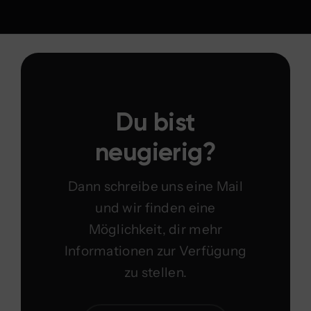
Du bist
neugierig?
Dann schreibe uns eine Mail
und wir finden eine
Möglichkeit, dir mehr
Informationen zur Verfügung
zu stellen.