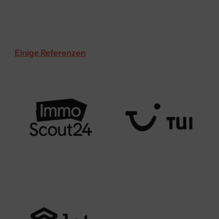
Einige Referenzen